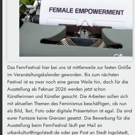
Das Fem-Festival hier bei uns ist mittlerweile zur festen Größe
im Veranstaltungskalender geworden. Bis zum nächsten
Festival ist es zwar noch eine ganze Weile hin, doch für die
Ausstellung ab Februar 2026 werden jetzt schon
Künstlerinnen und Künstler gesucht. Die Arbeiten sollen sich
mit aktuellen Themen des Feminismus beschäftigen, ob nun
als Bild, Text, Foto oder digitale Präsentation ist egal. Da sind
eurer Fantasie keine Grenzen gesetzt. Die Bewerbung für die
Ausstellung beim Fem-Festival läuft per Mail an
urbankultur@ingolstadt.de oder per Post an Stadt Ingolstadt,