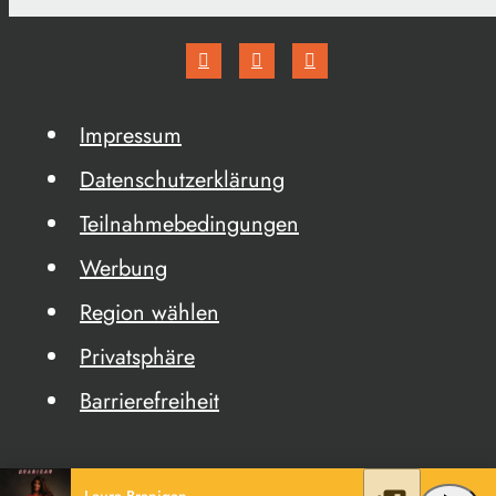
Impressum
Datenschutzerklärung
Teilnahmebedingungen
Werbung
Region wählen
Privatsphäre
Barrierefreiheit
Laura Branigan