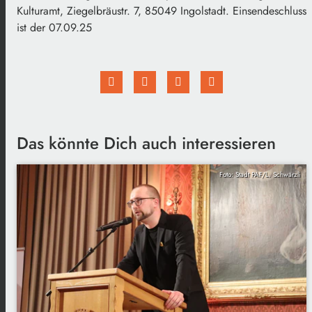
Kulturamt, Ziegelbräustr. 7, 85049 Ingolstadt. Einsendeschluss
ist der 07.09.25
Das könnte Dich auch interessieren
Foto: Stadt PAF/L. Schwärzli