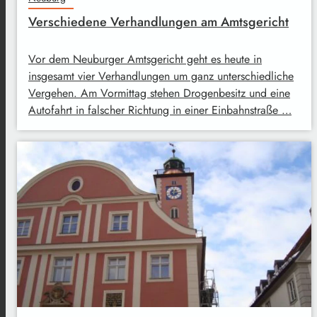
Verschiedene Verhandlungen am Amtsgericht
Vor dem Neuburger Amtsgericht geht es heute in
insgesamt vier Verhandlungen um ganz unterschiedliche
Vergehen. Am Vormittag stehen Drogenbesitz und eine
Autofahrt in falscher Richtung in einer Einbahnstraße …