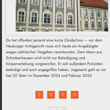
Da hat offenbar jemand eine kurze Zündschnur – vor dem
Neuburger Amtsgericht muss sich heute ein Angeklagter
wegen zahlreicher Vergehen verantworten. Dem Mann aus
Schrobenhausen wird nicht nur Beleidigung und
Körperverletzung vorgeworfen. Er soll außerdem Polizisten
beleidigt und auch angegriffen haben, insgesamt geht es um
fast 20 Taten im Dezember 2024 und Februar 2025.