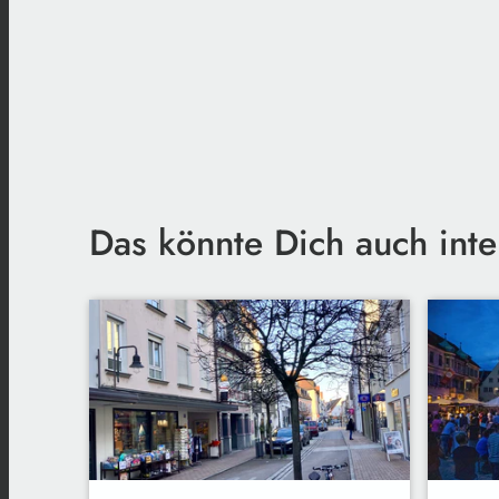
Das könnte Dich auch inte