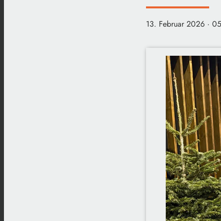
13. Februar 2026
· 0