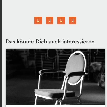
Das könnte Dich auch interessieren