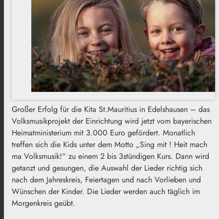
Großer Erfolg für die Kita St.Mauritius in Edelshausen – das
Volksmusikprojekt der Einrichtung wird jetzt vom bayerischen
Heimatministerium mit 3.000 Euro gefördert. Monatlich
treffen sich die Kids unter dem Motto „Sing mit ! Heit mach
ma Volksmusik!“ zu einem 2 bis 3stündigen Kurs. Dann wird
getanzt und gesungen, die Auswahl der Lieder richtig sich
nach dem Jahreskreis, Feiertagen und nach Vorlieben und
Wünschen der Kinder. Die Lieder werden auch täglich im
Morgenkreis geübt.