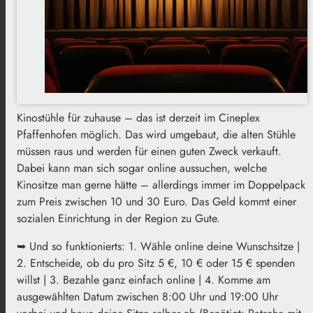
Kinostühle für zuhause – das ist derzeit im Cineplex
Pfaffenhofen möglich. Das wird umgebaut, die alten Stühle
müssen raus und werden für einen guten Zweck verkauft.
Dabei kann man sich sogar online aussuchen, welche
Kinositze man gerne hätte – allerdings immer im Doppelpack
zum Preis zwischen 10 und 30 Euro. Das Geld kommt einer
sozialen Einrichtung in der Region zu Gute.
➥ Und so funktionierts: 1. Wähle online deine Wunschsitze |
2. Entscheide, ob du pro Sitz 5 €, 10 € oder 15 € spenden
willst | 3. Bezahle ganz einfach online | 4. Komme am
ausgewählten Datum zwischen 8:00 Uhr und 19:00 Uhr