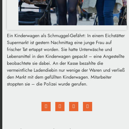
Ein Kinderwagen als Schmuggel-Gefährt: In einem Eichstätter
Supermarkt ist gestern Nachmittag eine junge Frau auf
frischer Tat ertappt worden. Sie hatte Unterwäsche und
Lebensmittel in den Kinderwagen gepackt – eine Angestellte
beobachtete sie dabei. An der Kasse bezahlte die
vermeintliche Ladendiebin nur wenige der Waren und verließ
den Markt mit dem gefüllten Kinderwagen. Mitarbeiter
stoppten sie – die Polizei wurde gerufen.