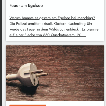
Feuer am Egelsee
Warum brannte es gestern am Egelsee bei Manching?
Die Polizei ermittelt aktuell. Gestern Nachmittag Uhr
wurde das Feuer in dem Waldstück entdeckt. Es brannte
auf einer Fläche von 650 Quadratmetern. 20 …