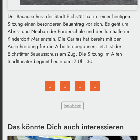
Der Bauausschuss der Stadt Eichstätt hat in seiner heutigen
Sitzung einen besonderen Bauantrag vor sich. Es geht um
Abriss und Neubau der Förderschule und der Turnhalle im
Kinderdorf Marienstein. Die Caritas hat bereits mit der
Ausschreibung für die Arbeiten begonnen, jetzt ist der
Eichstätter Bauausschuss am Zug. Die Sitzung im Alten
Stadttheater beginnt heute um 17 Uhr 30.
Ingolstadt
Das könnte Dich auch interessieren