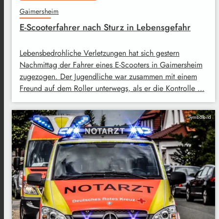
Gaimersheim
E-Scooterfahrer nach Sturz in Lebensgefahr
Lebensbedrohliche Verletzungen hat sich gestern
Nachmittag der Fahrer eines E-Scooters in Gaimersheim
zugezogen. Der Jugendliche war zusammen mit einem
Freund auf dem Roller unterwegs, als er die Kontrolle …
Symbolbild