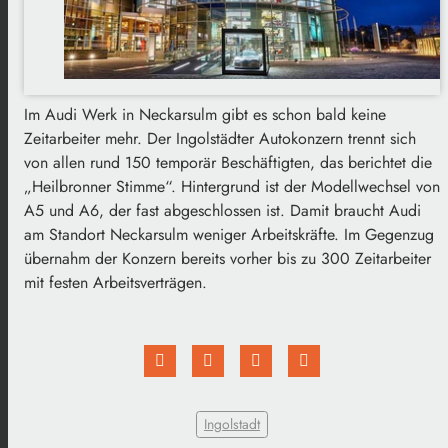
Im Audi Werk in Neckarsulm gibt es schon bald keine
Zeitarbeiter mehr. Der Ingolstädter Autokonzern trennt sich
von allen rund 150 temporär Beschäftigten, das berichtet die
„Heilbronner Stimme“. Hintergrund ist der Modellwechsel von
A5 und A6, der fast abgeschlossen ist. Damit braucht Audi
am Standort Neckarsulm weniger Arbeitskräfte. Im Gegenzug
übernahm der Konzern bereits vorher bis zu 300 Zeitarbeiter
mit festen Arbeitsverträgen.
Ingolstadt