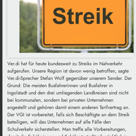
Ver.di hat für heute bundesweit zu Streiks im Nahverkehr
aufgerufen. Unsere Region ist davon wenig betroffen, sagte
Ver.di-Sprecher Stefan Wolf gegenüber unserem Sender. Der
Grund: Die meisten Busfahrerinnen und Busfahrer in
Ingolstadt und den drei umliegenden Landkreisen sind nicht
bei kommunalen, sondern bei privaten Unternehmen
angestellt und gehören damit einem anderen Tarifvertrag an.
Der VGI ist vorbereitet, falls sich Beschäftigte an dem Streik
beteiligen, will das Unternehmen auf alle Fälle den
Schulverkehr sicherstellen. Man treffe alle Vorbereitungen,