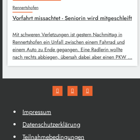
Rennertshofen
Vorfahrt missachtet - Seniorin wird mitgeschleift
Mit schweren Verletzungen ist gestern Nachmittag in
Rennertshofen ein Unfall zwischen einem Fahrrad und
einem Auto zu Ende gegangen. Eine Radlerin wollte
nach rechts abbiegen, übersah dabei aber einen PKW …
Impressum
Datenschutzerklärung
Teilnahmebedingungen