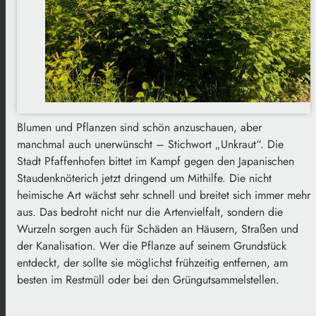
Blumen und Pflanzen sind schön anzuschauen, aber
manchmal auch unerwünscht – Stichwort „Unkraut“. Die
Stadt Pfaffenhofen bittet im Kampf gegen den Japanischen
Staudenknöterich jetzt dringend um Mithilfe. Die nicht
heimische Art wächst sehr schnell und breitet sich immer mehr
aus. Das bedroht nicht nur die Artenvielfalt, sondern die
Wurzeln sorgen auch für Schäden an Häusern, Straßen und
der Kanalisation. Wer die Pflanze auf seinem Grundstück
entdeckt, der sollte sie möglichst frühzeitig entfernen, am
besten im Restmüll oder bei den Grüngutsammelstellen.