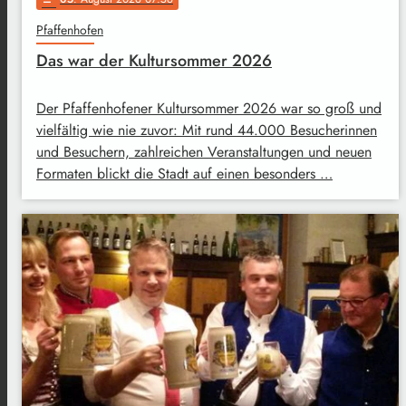
Pfaffenhofen
Das war der Kultursommer 2026
Der Pfaffenhofener Kultursommer 2026 war so groß und
vielfältig wie nie zuvor: Mit rund 44.000 Besucherinnen
und Besuchern, zahlreichen Veranstaltungen und neuen
Formaten blickt die Stadt auf einen besonders …