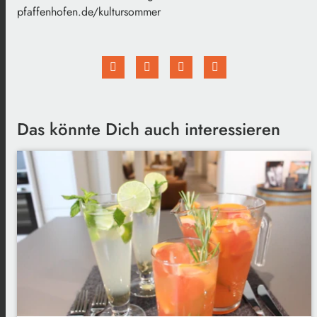
pfaffenhofen.de/kultursommer
Das könnte Dich auch interessieren