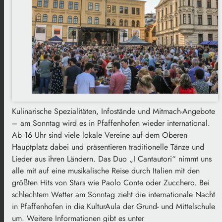
Kulinarische Spezialitäten, Infostände und Mitmach-Angebote
– am Sonntag wird es in Pfaffenhofen wieder international.
Ab 16 Uhr sind viele lokale Vereine auf dem Oberen
Hauptplatz dabei und präsentieren traditionelle Tänze und
Lieder aus ihren Ländern. Das Duo „I Cantautori“ nimmt uns
alle mit auf eine musikalische Reise durch Italien mit den
größten Hits von Stars wie Paolo Conte oder Zucchero. Bei
schlechtem Wetter am Sonntag zieht die internationale Nacht
in Pfaffenhofen in die KulturAula der Grund- und Mittelschule
um. Weitere Informationen gibt es unter