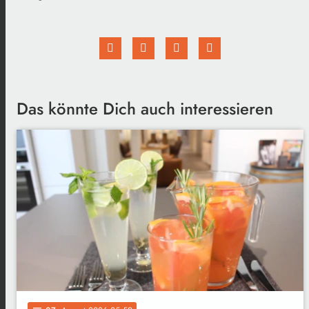
Das könnte Dich auch interessieren