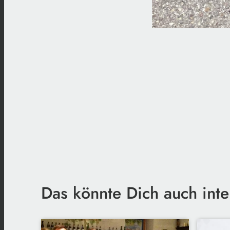
Das könnte Dich auch inte