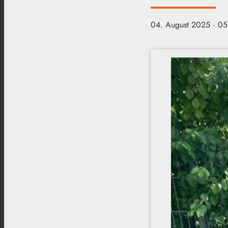
04. August 2025
· 05