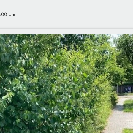
:00 Uhr