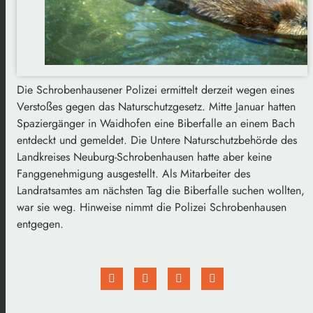
Die Schrobenhausener Polizei ermittelt derzeit wegen eines
Verstoßes gegen das Naturschutzgesetz. Mitte Januar hatten
Spaziergänger in Waidhofen eine Biberfalle an einem Bach
entdeckt und gemeldet. Die Untere Naturschutzbehörde des
Landkreises Neuburg-Schrobenhausen hatte aber keine
Fanggenehmigung ausgestellt. Als Mitarbeiter des
Landratsamtes am nächsten Tag die Biberfalle suchen wollten,
war sie weg. Hinweise nimmt die Polizei Schrobenhausen
entgegen.