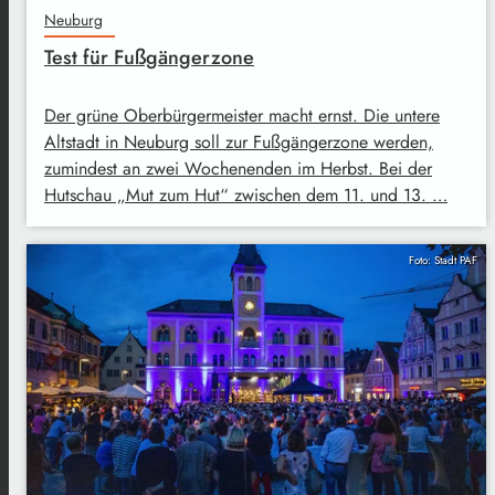
Neuburg
Test für Fußgängerzone
Der grüne Oberbürgermeister macht ernst. Die untere
Altstadt in Neuburg soll zur Fußgängerzone werden,
zumindest an zwei Wochenenden im Herbst. Bei der
Hutschau „Mut zum Hut“ zwischen dem 11. und 13. …
Foto: Stadt PAF