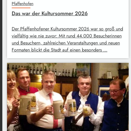
Pfaffenhofen
Das war der Kultursommer 2026
Der Pfaffenhofener Kultursommer 2026 war so groß und
vielfältig wie nie zuvor: Mit rund 44.000 Besucherinnen
und Besuchern, zahlreichen Veranstaltungen und neuen
Formaten blickt die Stadt auf einen besonders …