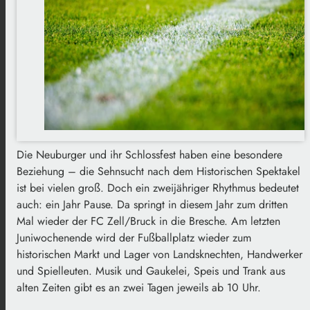
Die Neuburger und ihr Schlossfest haben eine besondere
Beziehung – die Sehnsucht nach dem Historischen Spektakel
ist bei vielen groß. Doch ein zweijähriger Rhythmus bedeutet
auch: ein Jahr Pause. Da springt in diesem Jahr zum dritten
Mal wieder der FC Zell/Bruck in die Bresche. Am letzten
Juniwochenende wird der Fußballplatz wieder zum
historischen Markt und Lager von Landsknechten, Handwerker
und Spielleuten. Musik und Gaukelei, Speis und Trank aus
alten Zeiten gibt es an zwei Tagen jeweils ab 10 Uhr.