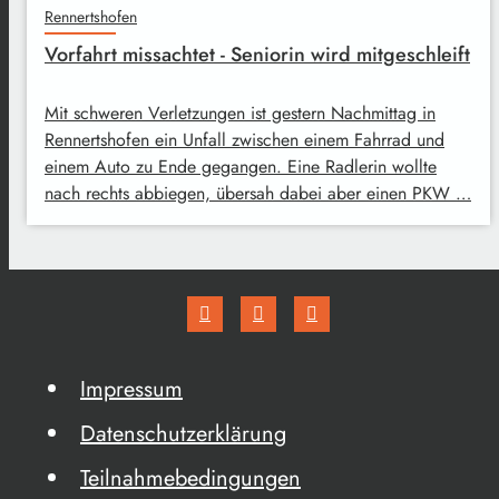
Rennertshofen
Vorfahrt missachtet - Seniorin wird mitgeschleift
Mit schweren Verletzungen ist gestern Nachmittag in
Rennertshofen ein Unfall zwischen einem Fahrrad und
einem Auto zu Ende gegangen. Eine Radlerin wollte
nach rechts abbiegen, übersah dabei aber einen PKW …
Impressum
Datenschutzerklärung
Teilnahmebedingungen