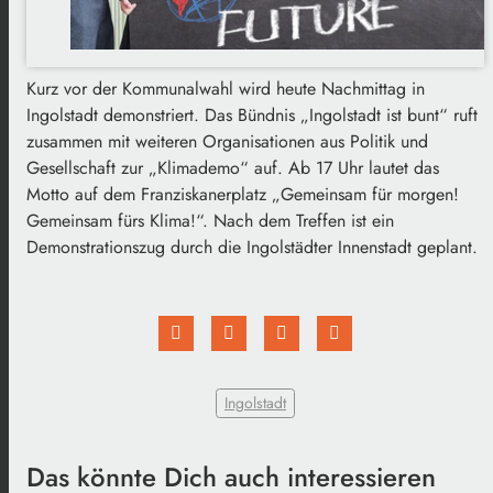
Kurz vor der Kommunalwahl wird heute Nachmittag in
Ingolstadt demonstriert. Das Bündnis „Ingolstadt ist bunt“ ruft
zusammen mit weiteren Organisationen aus Politik und
Gesellschaft zur „Klimademo“ auf. Ab 17 Uhr lautet das
Motto auf dem Franziskanerplatz „Gemeinsam für morgen!
Gemeinsam fürs Klima!“. Nach dem Treffen ist ein
Demonstrationszug durch die Ingolstädter Innenstadt geplant.
Ingolstadt
Das könnte Dich auch interessieren