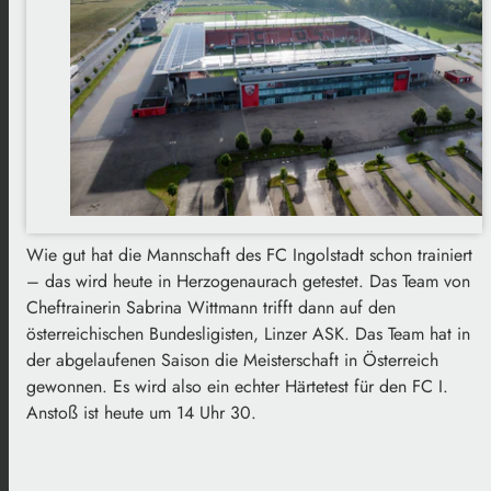
Wie gut hat die Mannschaft des FC Ingolstadt schon trainiert
– das wird heute in Herzogenaurach getestet. Das Team von
Cheftrainerin Sabrina Wittmann trifft dann auf den
österreichischen Bundesligisten, Linzer ASK. Das Team hat in
der abgelaufenen Saison die Meisterschaft in Österreich
gewonnen. Es wird also ein echter Härtetest für den FC I.
Anstoß ist heute um 14 Uhr 30.