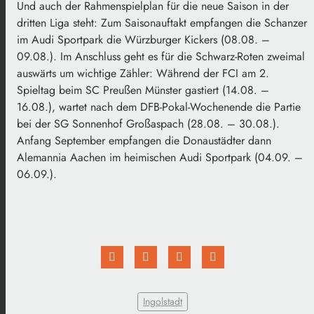
Und auch der Rahmenspielplan für die neue Saison in der
dritten Liga steht: Zum Saisonauftakt empfangen die Schanzer
im Audi Sportpark die Würzburger Kickers (08.08. –
09.08.). Im Anschluss geht es für die Schwarz-Roten zweimal
auswärts um wichtige Zähler: Während der FCI am 2.
Spieltag beim SC Preußen Münster gastiert (14.08. –
16.08.), wartet nach dem DFB-Pokal-Wochenende die Partie
bei der SG Sonnenhof Großaspach (28.08. – 30.08.).
Anfang September empfangen die Donaustädter dann
Alemannia Aachen im heimischen Audi Sportpark (04.09. –
06.09.).
Ingolstadt