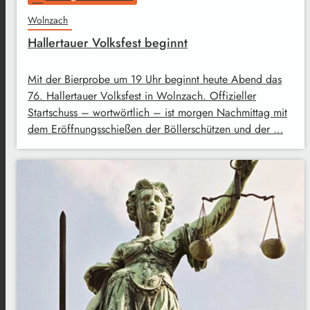
Wolnzach
Hallertauer Volksfest beginnt
Mit der Bierprobe um 19 Uhr beginnt heute Abend das
76. Hallertauer Volksfest in Wolnzach. Offizieller
Startschuss – wortwörtlich – ist morgen Nachmittag mit
dem Eröffnungsschießen der Böllerschützen und der …