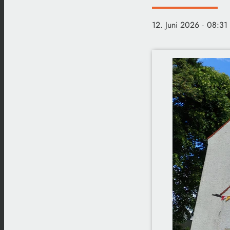
12. Juni 2026
· 08:31