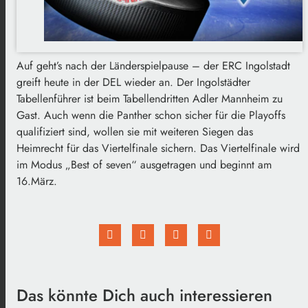
Auf geht’s nach der Länderspielpause – der ERC Ingolstadt
greift heute in der DEL wieder an. Der Ingolstädter
Tabellenführer ist beim Tabellendritten Adler Mannheim zu
Gast. Auch wenn die Panther schon sicher für die Playoffs
qualifiziert sind, wollen sie mit weiteren Siegen das
Heimrecht für das Viertelfinale sichern. Das Viertelfinale wird
im Modus „Best of seven“ ausgetragen und beginnt am
16.März.
Das könnte Dich auch interessieren