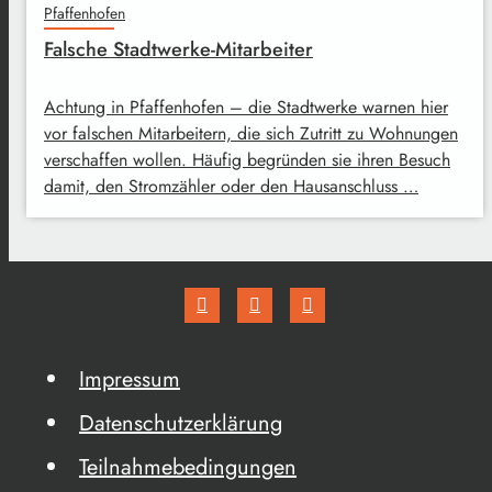
Pfaffenhofen
Falsche Stadtwerke-Mitarbeiter
Achtung in Pfaffenhofen – die Stadtwerke warnen hier
vor falschen Mitarbeitern, die sich Zutritt zu Wohnungen
verschaffen wollen. Häufig begründen sie ihren Besuch
damit, den Stromzähler oder den Hausanschluss …
Impressum
Datenschutzerklärung
Teilnahmebedingungen