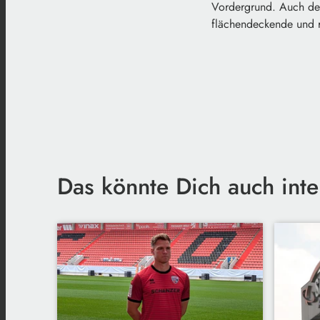
Vordergrund. Auch der 
flächendeckende und re
Das könnte Dich auch inte