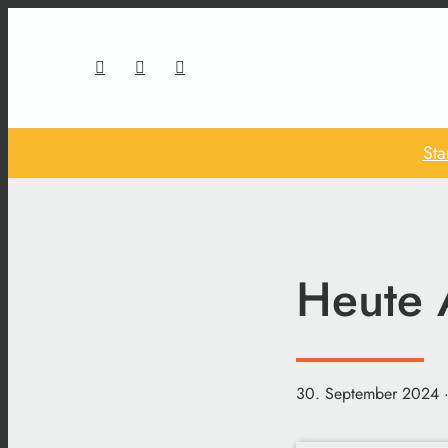
Sta
Heute 
30. September 2024