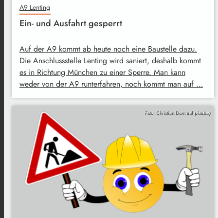
A9 Lenting
Ein- und Ausfahrt gesperrt
Auf der A9 kommt ab heute noch eine Baustelle dazu.
Die Anschlussstelle Lenting wird saniert, deshalb kommt
es in Richtung München zu einer Sperre. Man kann
weder von der A9 runterfahren, noch kommt man auf …
Foto: Christian Dorn auf pixabay