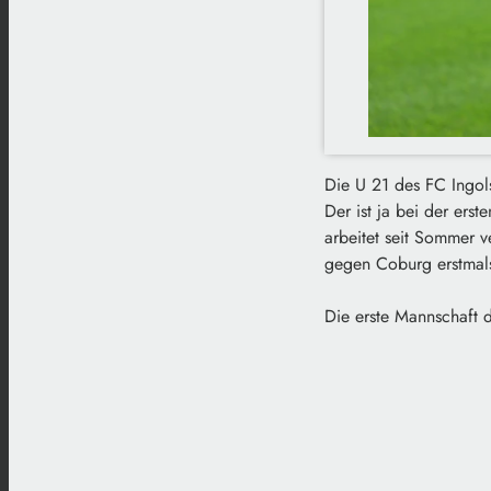
Die U 21 des FC Ingol
Der ist ja bei der er
arbeitet seit Sommer 
gegen Coburg erstmals 
Die erste Mannschaft 