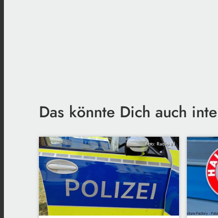
Das könnte Dich auch inte
Foto: Radio IN