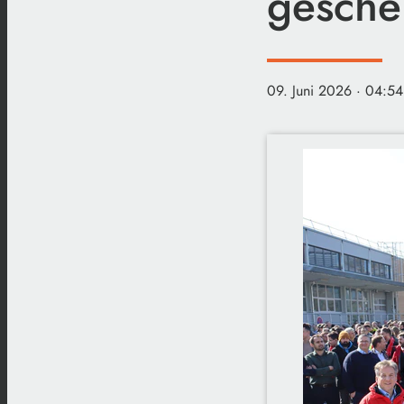
geschei
09. Juni 2026
· 04:54