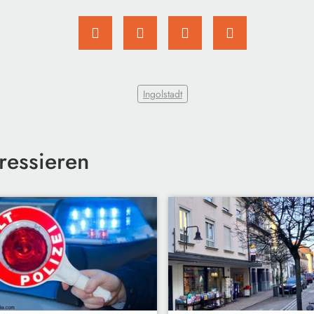
Ingolstadt
ressieren