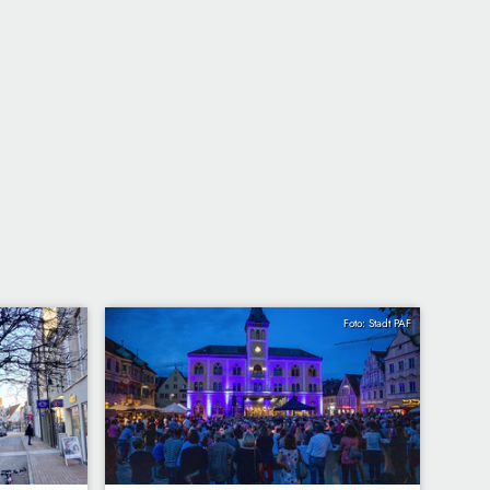
Foto: Stadt PAF