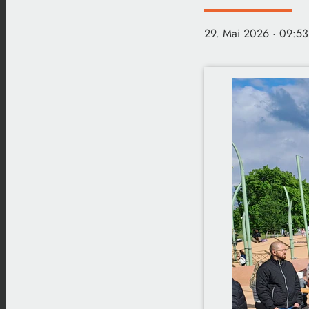
29. Mai 2026
· 09:53