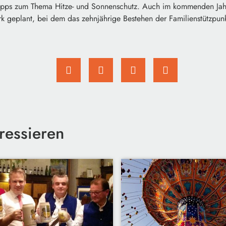
Tipps zum Thema Hitze- und Sonnenschutz. Auch im kommenden Jahr
rk geplant, bei dem das zehnjährige Bestehen der Familienstützpunk
ressieren