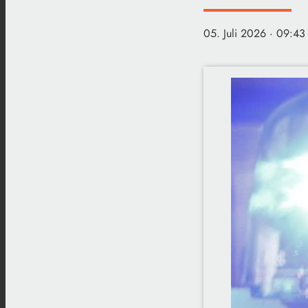
05. Juli 2026
· 09:43