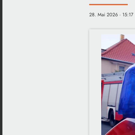
28. Mai 2026
· 15:17