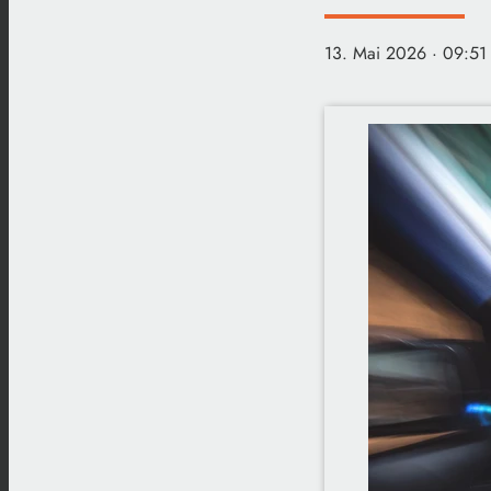
13. Mai 2026
· 09:51