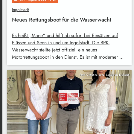
Ingolstadt
Neues Rettungsboot für die Wasserwacht
Es heißt „Mane“ und hilft ab sofort bei Einsätzen auf
Flüssen und Seen in und um Ingolstadt. Die BRK-
Wasserwacht stellte jetzt offiziell ein neues
Motorrettungsboot in den Dienst. Es ist mit moderner …
Foto: Christina Seitz, Landkreis Eichstätt