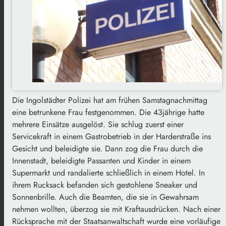
Die Ingolstädter Polizei hat am frühen Samstagnachmittag
eine betrunkene Frau festgenommen. Die 43jährige hatte
mehrere Einsätze ausgelöst. Sie schlug zuerst einer
Servicekraft in einem Gastrobetrieb in der Harderstraße ins
Gesicht und beleidigte sie. Dann zog die Frau durch die
Innenstadt, beleidigte Passanten und Kinder in einem
Supermarkt und randalierte schließlich in einem Hotel. In
ihrem Rucksack befanden sich gestohlene Sneaker und
Sonnenbrille. Auch die Beamten, die sie in Gewahrsam
nehmen wollten, überzog sie mit Kraftausdrücken. Nach einer
Rücksprache mit der Staatsanwaltschaft wurde eine vorläufige