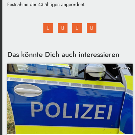
Festnahme der 43jährigen angeordnet.
Das könnte Dich auch interessieren
Foto: Radio IN