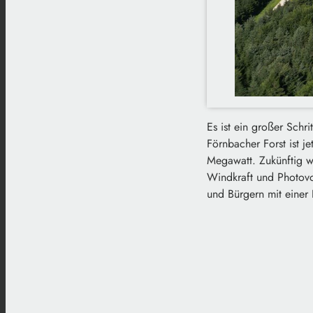
Es ist ein großer Schr
Förnbacher Forst ist 
Megawatt. Zukünftig w
Windkraft und Photovo
und Bürgern mit einer