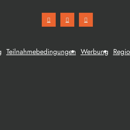
g
Teilnahmebedingungen
Werbung
Regio