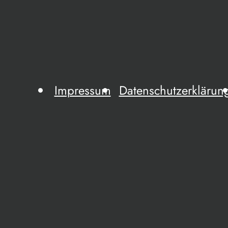
Impressum
Datenschutzerklärun