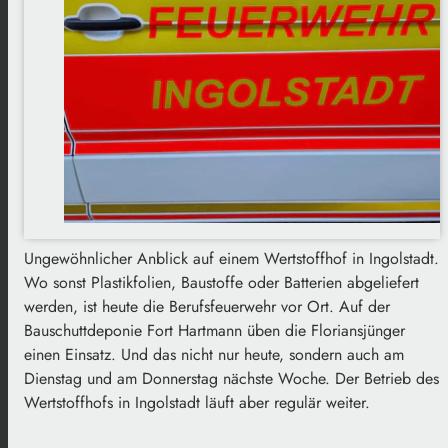
Ungewöhnlicher Anblick auf einem Wertstoffhof in Ingolstadt.
Wo sonst Plastikfolien, Baustoffe oder Batterien abgeliefert
werden, ist heute die Berufsfeuerwehr vor Ort. Auf der
Bauschuttdeponie Fort Hartmann üben die Floriansjünger
einen Einsatz. Und das nicht nur heute, sondern auch am
Dienstag und am Donnerstag nächste Woche. Der Betrieb des
Wertstoffhofs in Ingolstadt läuft aber regulär weiter.