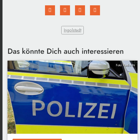
Ingolstadt
Das könnte Dich auch interessieren
Foto: Radio IN