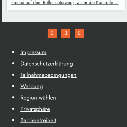
Freund auf dem Roller unterwegs, als er die Kontrolle …
Impressum
Datenschutzerklärung
Teilnahmebedingungen
Werbung
Region wählen
Privatsphäre
Barrierefreiheit