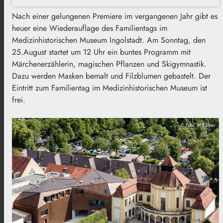
Nach einer gelungenen Premiere im vergangenen Jahr gibt es
heuer eine Wiederauflage des Familientags im
Medizinhistorischen Museum Ingolstadt. Am Sonntag, den
25.August startet um 12 Uhr ein buntes Programm mit
Märchenerzählerin, magischen Pflanzen und Skigymnastik.
Dazu werden Masken bemalt und Filzblumen gebastelt. Der
Eintritt zum Familientag im Medizinhistorischen Museum ist
frei.
© Foto: M.Ebner