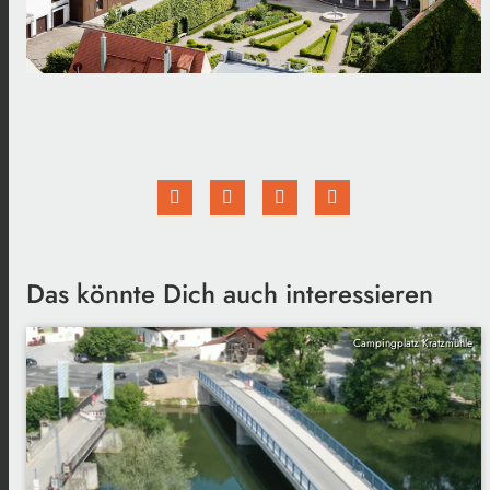
Das könnte Dich auch interessieren
Campingplatz Kratzmühle