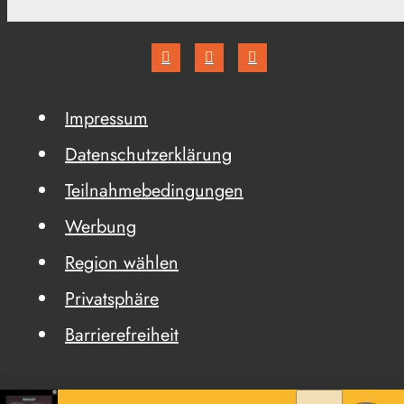
Impressum
Datenschutzerklärung
Teilnahmebedingungen
Werbung
Region wählen
Privatsphäre
Barrierefreiheit