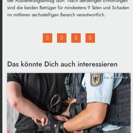
der Auslieferungsantrag läuft. Nach derzeitigen Ermittlungen
sind die beiden Betrüger für mindestens 9 Taten und Schaden
im mittleren sechsstelligen Bereich verantwortlich.
Das könnte Dich auch interessieren
Foto: Bundespolizei