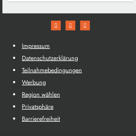
Impressum
Datenschutzerklärung
Teilnahmebedingungen
Werbung
Region wählen
Privatsphäre
Barrierefreiheit