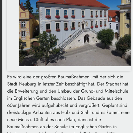
Es wird eine der größten Baumaßnahmen, mit der sich die
Stadt Neuburg in letzter Zeit beschäftigt hat. Der Stadtrat hat
die Erweiterung und den Umbau der Grund- und Mittelschule
im Englischen Garten beschlossen. Das Gebäude aus den
60er Jahren wird aufgehübscht und vergrößert. Geplant sind
dreistöckige Anbauten aus Holz und Stahl und es kommt eine
neue Mensa. Läuft alles nach Plan, dann ist die
Baumaßnahmen an der Schule im Englischen Garten in