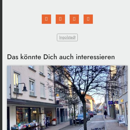
Ingolstadt
Das könnte Dich auch interessieren