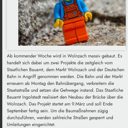
Ab kommender Woche wird in Wolnzach massiv gebaut.
Es
handelt sich dabei um zwei Projekte die zeitgleich vom
Staatlichen Bauamt, dem Markt Wolnzach und der Deutschen
Bahn in Angriff genommen werden.
Die Bahn und der Markt
erneuern ab Montag den Bahnübergang, verbreitern die
Staatsstraße und setzen die Gehwege instand.
Das Staatliche
Bauamt Ingolstadt realisiert den Neubau der Brücke über die
Wolnzach.
Das Projekt startet am 9.März und soll Ende
September fertig sein.
Um die Baumaßnahmen zügig
durchzuführen, werden zahlreiche Straßen gesperrt und
Umleitungen eingerichtet.