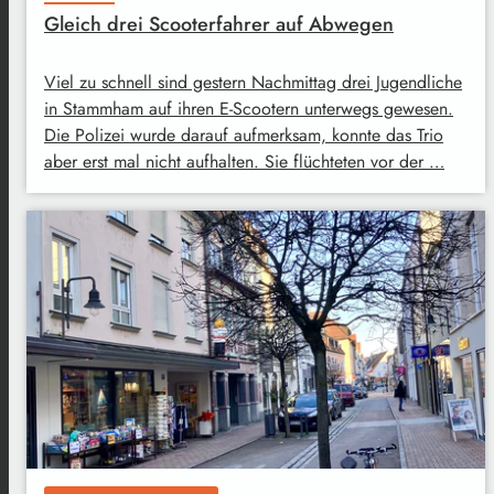
Gleich drei Scooterfahrer auf Abwegen
Viel zu schnell sind gestern Nachmittag drei Jugendliche
in Stammham auf ihren E-Scootern unterwegs gewesen.
Die Polizei wurde darauf aufmerksam, konnte das Trio
aber erst mal nicht aufhalten. Sie flüchteten vor der …