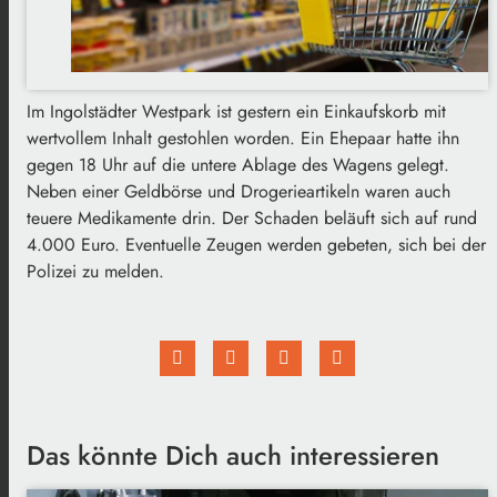
Im Ingolstädter Westpark ist gestern ein Einkaufskorb mit
wertvollem Inhalt gestohlen worden. Ein Ehepaar hatte ihn
gegen 18 Uhr auf die untere Ablage des Wagens gelegt.
Neben einer Geldbörse und Drogerieartikeln waren auch
teuere Medikamente drin. Der Schaden beläuft sich auf rund
4.000 Euro. Eventuelle Zeugen werden gebeten, sich bei der
Polizei zu melden.
Das könnte Dich auch interessieren