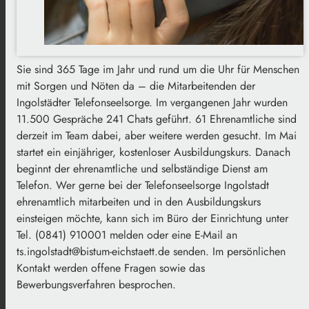
Sie sind 365 Tage im Jahr und rund um die Uhr für Menschen
mit Sorgen und Nöten da – die Mitarbeitenden der
Ingolstädter Telefonseelsorge. Im vergangenen Jahr wurden
11.500 Gespräche 241 Chats geführt. 61 Ehrenamtliche sind
derzeit im Team dabei, aber weitere werden gesucht. Im Mai
startet ein einjähriger, kostenloser Ausbildungskurs. Danach
beginnt der ehrenamtliche und selbständige Dienst am
Telefon. Wer gerne bei der Telefonseelsorge Ingolstadt
ehrenamtlich mitarbeiten und in den Ausbildungskurs
einsteigen möchte, kann sich im Büro der Einrichtung unter
Tel. (0841) 910001 melden oder eine E-Mail an
ts.ingolstadt@bistum-eichstaett.de senden. Im persönlichen
Kontakt werden offene Fragen sowie das
Bewerbungsverfahren besprochen.