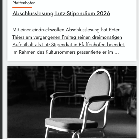
Pfaffenhofen
Abschlusslesung Lutz-Stipendium 2026
Mit einer eindrucksvollen Abschlusslesung hat Peter
Thiers am vergangenen Freitag seinen dreimonatigen
Aufenthalt als Lutz-Stipendiat in Pfaffenhofen beendet.
Im Rahmen des Kultursommers präsentierte er im …