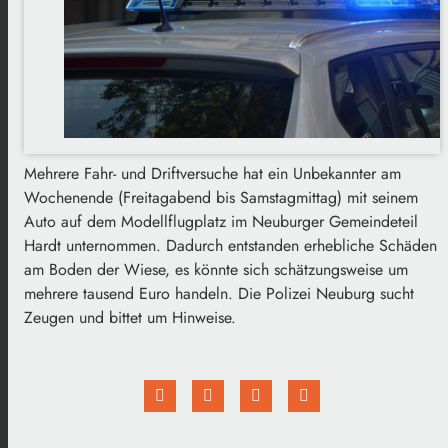
Mehrere Fahr- und Driftversuche hat ein Unbekannter am
Wochenende (Freitagabend bis Samstagmittag) mit seinem
Auto auf dem Modellflugplatz im Neuburger Gemeindeteil
Hardt unternommen. Dadurch entstanden erhebliche Schäden
am Boden der Wiese, es könnte sich schätzungsweise um
mehrere tausend Euro handeln. Die Polizei Neuburg sucht
Zeugen und bittet um Hinweise.