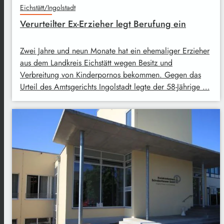
Eichstätt/Ingolstadt
Verurteilter Ex-Erzieher legt Berufung ein
Zwei Jahre und neun Monate hat ein ehemaliger Erzieher
aus dem Landkreis Eichstätt wegen Besitz und
Verbreitung von Kinderpornos bekommen. Gegen das
Urteil des Amtsgerichts Ingolstadt legte der 58-Jährige …