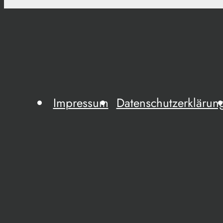
Impressum
Datenschutzerklärun