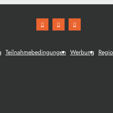
g
Teilnahmebedingungen
Werbung
Regio