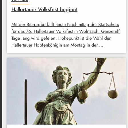
Hallertauer Volksfest beginnt
Mit der Bierprobe fällt heute Nachmittag der Startschuss
für das 76. Hallertauer Volksfest in Wolnzach. Ganze elf
Tage lang wird gefeiert. Höhepunkt ist die Wahl der
Hallertauer Hopfenkönigin am Montag in der …