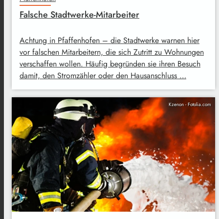
Falsche Stadtwerke-Mitarbeiter
Achtung in Pfaffenhofen – die Stadtwerke warnen hier
vor falschen Mitarbeitern, die sich Zutritt zu Wohnungen
verschaffen wollen. Häufig begründen sie ihren Besuch
damit, den Stromzähler oder den Hausanschluss …
Kzenon - Fotolia.com