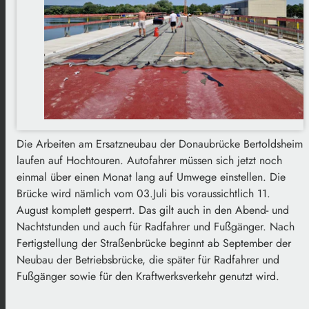
Die Arbeiten am Ersatzneubau der Donaubrücke Bertoldsheim
laufen auf Hochtouren. Autofahrer müssen sich jetzt noch
einmal über einen Monat lang auf Umwege einstellen. Die
Brücke wird nämlich vom 03.Juli bis voraussichtlich 11.
August komplett gesperrt. Das gilt auch in den Abend- und
Nachtstunden und auch für Radfahrer und Fußgänger. Nach
Fertigstellung der Straßenbrücke beginnt ab September der
Neubau der Betriebsbrücke, die später für Radfahrer und
Fußgänger sowie für den Kraftwerksverkehr genutzt wird.