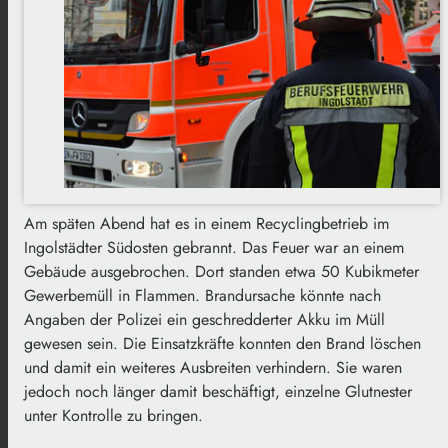
Am späten Abend hat es in einem Recyclingbetrieb im
Ingolstädter Südosten gebrannt. Das Feuer war an einem
Gebäude ausgebrochen. Dort standen etwa 50 Kubikmeter
Gewerbemüll in Flammen. Brandursache könnte nach
Angaben der Polizei ein geschredderter Akku im Müll
gewesen sein. Die Einsatzkräfte konnten den Brand löschen
und damit ein weiteres Ausbreiten verhindern. Sie waren
jedoch noch länger damit beschäftigt, einzelne Glutnester
unter Kontrolle zu bringen.