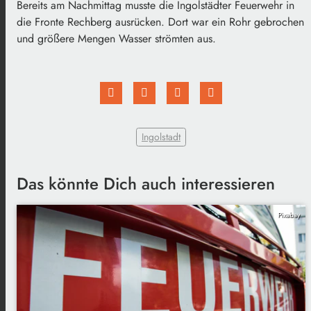
Bereits am Nachmittag musste die Ingolstädter Feuerwehr in
die Fronte Rechberg ausrücken. Dort war ein Rohr gebrochen
und größere Mengen Wasser strömten aus.
Ingolstadt
Das könnte Dich auch interessieren
Pixabay