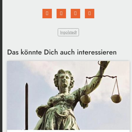
Ingolstadt
Das könnte Dich auch interessieren