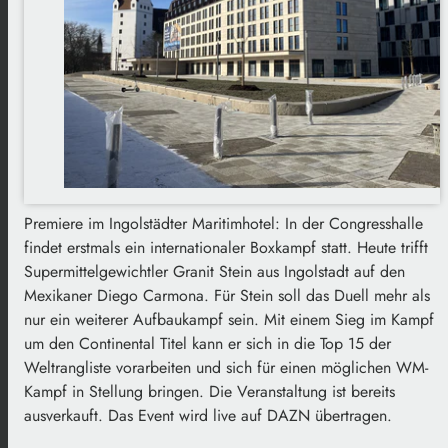
Premiere im Ingolstädter Maritimhotel: In der Congresshalle
findet erstmals ein internationaler Boxkampf statt. Heute trifft
Supermittelgewichtler Granit Stein aus Ingolstadt auf den
Mexikaner Diego Carmona. Für Stein soll das Duell mehr als
nur ein weiterer Aufbaukampf sein. Mit einem Sieg im Kampf
um den Continental Titel kann er sich in die Top 15 der
Weltrangliste vorarbeiten und sich für einen möglichen WM-
Kampf in Stellung bringen. Die Veranstaltung ist bereits
ausverkauft.
Das Event wird live auf DAZN übertragen.