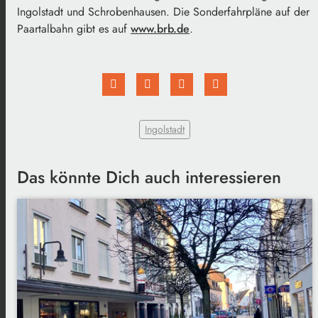
Ingolstadt und Schrobenhausen. Die Sonderfahrpläne auf der
Paartalbahn gibt es auf
www.brb.de
.
Ingolstadt
Das könnte Dich auch interessieren