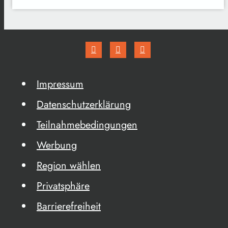
Impressum
Datenschutzerklärung
Teilnahmebedingungen
Werbung
Region wählen
Privatsphäre
Barrierefreiheit