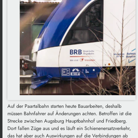
Auf der Paartalbahn starten heute Bauarbeiten, deshalb
müssen Bahnfahrer auf Änderungen achten. Betroffen ist die
Strecke zwischen Augsburg Hauptbahnhof und Friedberg.
Dort fallen Züge aus und es läuft ein Schienenersatzverkehr,
das hat aber auch Auswirkungen auf die Verbindungen ab