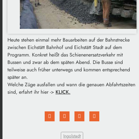
Heute stehen einmal mehr Bauarbeiten auf der Bahnstrecke
zwischen Eichstätt Bahnhof und Eichstätt Stadt auf dem
Programm. Konkret heißt das Schienenersatzverkehr mit
Bussen und zwar ab dem späten Abend. Die Busse sind
teilweise auch früher unterwegs und kommen entsprechend
später an.
Welche Züge ausfallen und wann die genauen Abfahrtszeiten
sind, erfahrt ihr hier ->
KLICK.
Ingolstadt