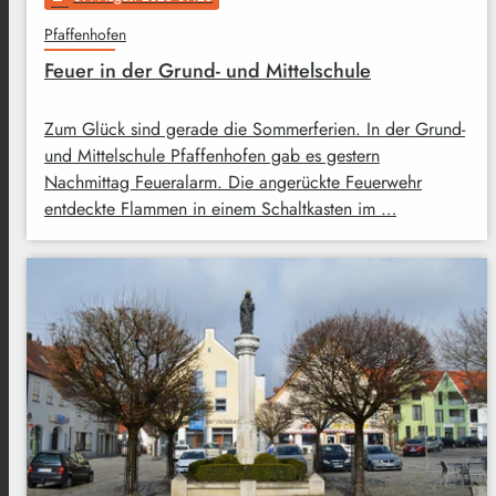
Pfaffenhofen
Feuer in der Grund- und Mittelschule
Zum Glück sind gerade die Sommerferien. In der Grund-
und Mittelschule Pfaffenhofen gab es gestern
Nachmittag Feueralarm. Die angerückte Feuerwehr
entdeckte Flammen in einem Schaltkasten im …