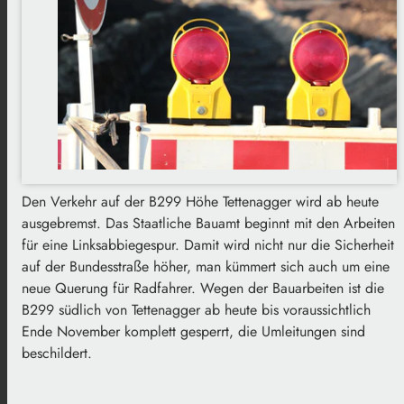
Den Verkehr auf der B299 Höhe Tettenagger wird ab heute
ausgebremst. Das Staatliche Bauamt beginnt mit den Arbeiten
für eine Linksabbiegespur. Damit wird nicht nur die Sicherheit
auf der Bundesstraße höher, man kümmert sich auch um eine
neue Querung für Radfahrer. Wegen der Bauarbeiten ist die
B299 südlich von Tettenagger ab heute bis voraussichtlich
Ende November komplett gesperrt, die Umleitungen sind
beschildert.