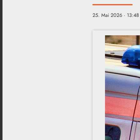
25. Mai 2026
· 13:48