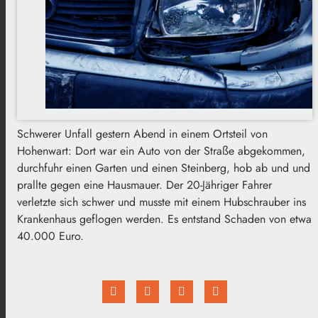
Schwerer Unfall gestern Abend in einem Ortsteil von
Hohenwart: Dort war ein Auto von der Straße abgekommen,
durchfuhr einen Garten und einen Steinberg, hob ab und und
prallte gegen eine Hausmauer. Der 20-Jähriger Fahrer
verletzte sich schwer und musste mit einem Hubschrauber ins
Krankenhaus geflogen werden. Es entstand Schaden von etwa
40.000 Euro.